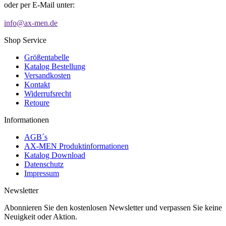
oder per E-Mail unter:
info@ax-men.de
Shop Service
Größentabelle
Katalog Bestellung
Versandkosten
Kontakt
Widerrufsrecht
Retoure
Informationen
AGB´s
AX-MEN Produktinformationen
Katalog Download
Datenschutz
Impressum
Newsletter
Abonnieren Sie den kostenlosen Newsletter und verpassen Sie keine
Neuigkeit oder Aktion.