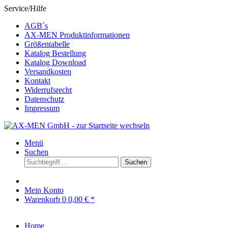
Service/Hilfe
AGB´s
AX-MEN Produktinformationen
Größentabelle
Katalog Bestellung
Katalog Download
Versandkosten
Kontakt
Widerrufsrecht
Datenschutz
Impressum
Menü
Suchen
Suchen
Mein Konto
Warenkorb
0
0,00 € *
Home