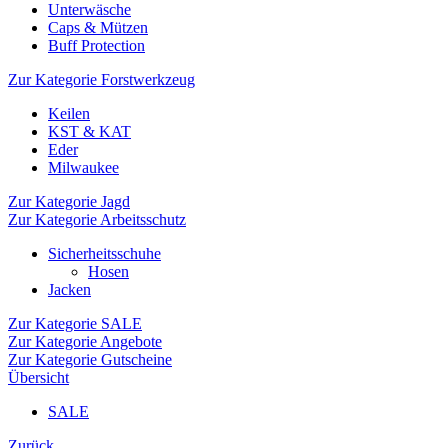
Unterwäsche
Caps & Mützen
Buff Protection
Zur Kategorie Forstwerkzeug
Keilen
KST & KAT
Eder
Milwaukee
Zur Kategorie Jagd
Zur Kategorie Arbeitsschutz
Sicherheitsschuhe
Hosen
Jacken
Zur Kategorie SALE
Zur Kategorie Angebote
Zur Kategorie Gutscheine
Übersicht
SALE
Zurück