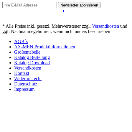
Newsletter abonnieren
* Alle Preise inkl. gesetzl. Mehrwertsteuer zzgl.
Versandkosten
und
ggf. Nachnahmegebühren, wenn nicht anders beschrieben
AGB´s
AX-MEN Produktinformationen
Größentabelle
Katalog Bestellung
Katalog Download
Versandkosten
Kontakt
Widerrufsrecht
Datenschutz
Impressum