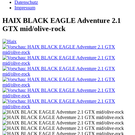
Datenschutz
Impressum
HAIX BLACK EAGLE Adventure 2.1
GTX mid/olive-rock