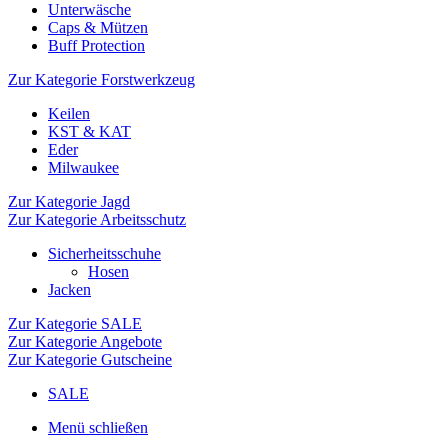
Unterwäsche
Caps & Mützen
Buff Protection
Zur Kategorie Forstwerkzeug
Keilen
KST & KAT
Eder
Milwaukee
Zur Kategorie Jagd
Zur Kategorie Arbeitsschutz
Sicherheitsschuhe
Hosen
Jacken
Zur Kategorie SALE
Zur Kategorie Angebote
Zur Kategorie Gutscheine
SALE
Menü schließen