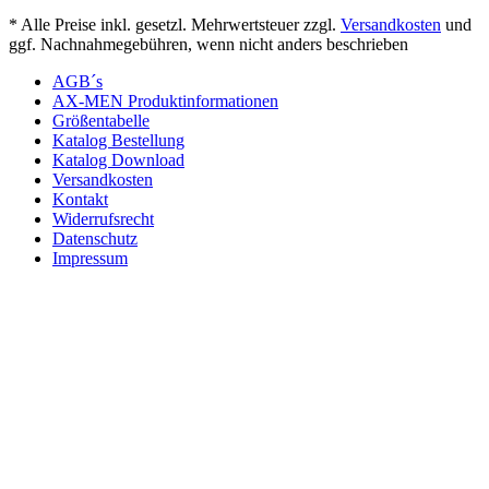
* Alle Preise inkl. gesetzl. Mehrwertsteuer zzgl.
Versandkosten
und
ggf. Nachnahmegebühren, wenn nicht anders beschrieben
AGB´s
AX-MEN Produktinformationen
Größentabelle
Katalog Bestellung
Katalog Download
Versandkosten
Kontakt
Widerrufsrecht
Datenschutz
Impressum