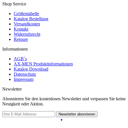
Shop Service
Größentabelle
Katalog Bestellung
Versandkosten
Kontakt
Widerrufsrecht
Retoure
Informationen
AGB´s
AX-MEN Produktinformationen
Katalog Download
Datenschutz
Impressum
Newsletter
Abonnieren Sie den kostenlosen Newsletter und verpassen Sie keine
Neuigkeit oder Aktion.
Newsletter abonnieren