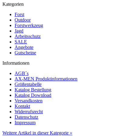
Kategorien
Forst
Outdoor
Forstwerkzeug
Jagd
Arbeitsschutz
SALE
Angebote
Gutscheine
Informationen
AGB´s
AX-MEN Produktinformationen
Größentabelle
Katalog Bestellung
Katalog Download
Versandkosten
Kontakt
Widerrufsrecht
Datenschutz
Impressum
Weitere Artikel in dieser Kategorie »