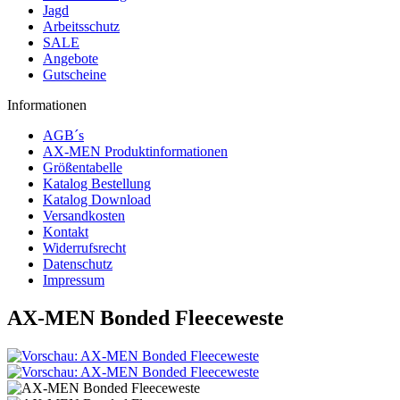
Jagd
Arbeitsschutz
SALE
Angebote
Gutscheine
Informationen
AGB´s
AX-MEN Produktinformationen
Größentabelle
Katalog Bestellung
Katalog Download
Versandkosten
Kontakt
Widerrufsrecht
Datenschutz
Impressum
AX-MEN Bonded Fleeceweste