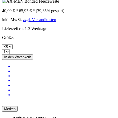
40,00 € *
65,95 € *
(39,35% gespart)
inkl. MwSt.
zzgl. Versandkosten
Lieferzeit ca. 1-3 Werktage
Größe:
In den
Warenkorb
Merken