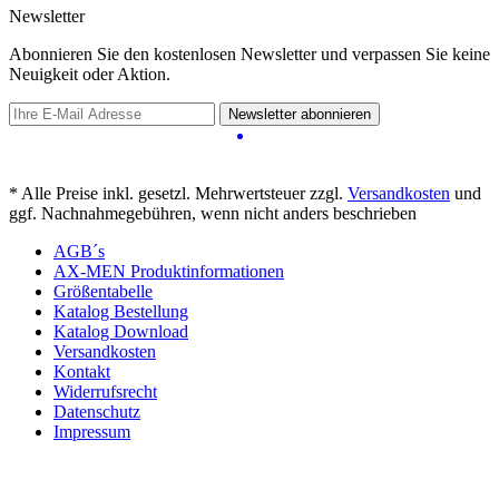
Newsletter
Abonnieren Sie den kostenlosen Newsletter und verpassen Sie keine
Neuigkeit oder Aktion.
Newsletter abonnieren
* Alle Preise inkl. gesetzl. Mehrwertsteuer zzgl.
Versandkosten
und
ggf. Nachnahmegebühren, wenn nicht anders beschrieben
AGB´s
AX-MEN Produktinformationen
Größentabelle
Katalog Bestellung
Katalog Download
Versandkosten
Kontakt
Widerrufsrecht
Datenschutz
Impressum