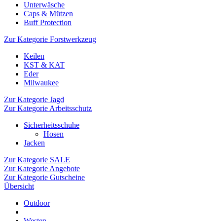
Unterwäsche
Caps & Mützen
Buff Protection
Zur Kategorie Forstwerkzeug
Keilen
KST & KAT
Eder
Milwaukee
Zur Kategorie Jagd
Zur Kategorie Arbeitsschutz
Sicherheitsschuhe
Hosen
Jacken
Zur Kategorie SALE
Zur Kategorie Angebote
Zur Kategorie Gutscheine
Übersicht
Outdoor
Westen