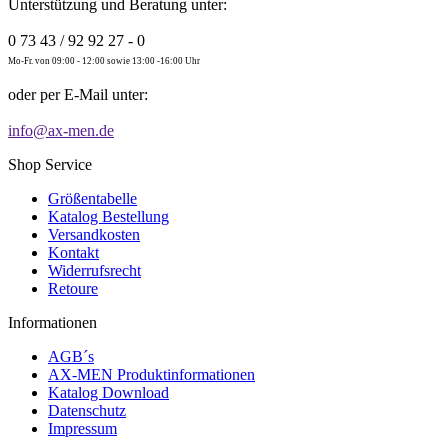
Unterstützung und Beratung unter:
0 73 43 / 92 92 27 - 0
Mo-Fr. von 09:00 - 12:00 sowie 13:00 -16:00 Uhr
oder per E-Mail unter:
info@ax-men.de
Shop Service
Größentabelle
Katalog Bestellung
Versandkosten
Kontakt
Widerrufsrecht
Retoure
Informationen
AGB´s
AX-MEN Produktinformationen
Katalog Download
Datenschutz
Impressum