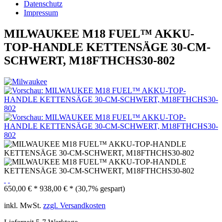
Datenschutz
Impressum
MILWAUKEE M18 FUEL™ AKKU-
TOP-HANDLE KETTENSÄGE 30-CM-
SCHWERT, M18FTHCHS30-802
650,00 € *
938,00 € *
(30,7% gespart)
inkl. MwSt.
zzgl. Versandkosten