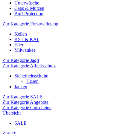
Unterwäsche
Caps & Mützen
Buff Protection
Zur Kategorie Forstwerkzeug
Keilen
KST & KAT
Eder
Milwaukee
Zur Kategorie Jagd
Zur Kategorie Arbeitsschutz
Sicherheitsschuhe
Hosen
Jacken
Zur Kategorie SALE
Zur Kategorie Angebote
Zur Kategorie Gutscheine
Übersicht
SALE
Zurück