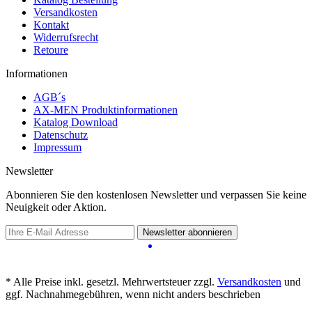
Versandkosten
Kontakt
Widerrufsrecht
Retoure
Informationen
AGB´s
AX-MEN Produktinformationen
Katalog Download
Datenschutz
Impressum
Newsletter
Abonnieren Sie den kostenlosen Newsletter und verpassen Sie keine
Neuigkeit oder Aktion.
Newsletter abonnieren
* Alle Preise inkl. gesetzl. Mehrwertsteuer zzgl.
Versandkosten
und
ggf. Nachnahmegebühren, wenn nicht anders beschrieben