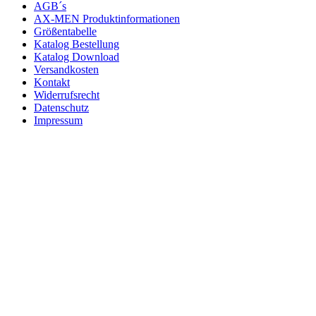
AGB´s
AX-MEN Produktinformationen
Größentabelle
Katalog Bestellung
Katalog Download
Versandkosten
Kontakt
Widerrufsrecht
Datenschutz
Impressum