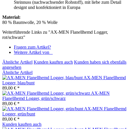
Steinnuss (nachwachsender Rohstoff), mit liebe zum Detail
designt und konfektioniert in Europa
Material:
80 % Baumwolle, 20 % Wolle
Weiterführende Links zu "AX-MEN Flanellhemd Logger,
rot/schwarz"
Fragen zum Artikel?
Weitere Artikel von _
Ähnliche Artikel
Kunden kauften auch
Kunden haben sich ebenfalls
angesehen
Ähnliche Artikel
AX-MEN Flanellhemd
Logger, blau/bunt
89,00 € *
AX-MEN
Flanellhemd Logger, grün/schwarz
89,00 € *
AX-MEN Flanellhemd
Logger, grün/bunt
89,00 € *
Kunden kauften auch