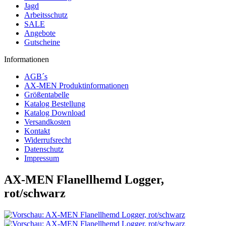
Jagd
Arbeitsschutz
SALE
Angebote
Gutscheine
Informationen
AGB´s
AX-MEN Produktinformationen
Größentabelle
Katalog Bestellung
Katalog Download
Versandkosten
Kontakt
Widerrufsrecht
Datenschutz
Impressum
AX-MEN Flanellhemd Logger,
rot/schwarz