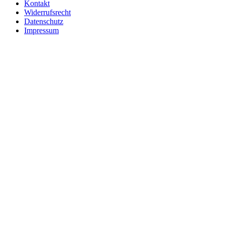
Kontakt
Widerrufsrecht
Datenschutz
Impressum