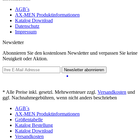
AGB´s
AX-MEN Produktinformationen
Katalog Download
Datenschutz
Impressum
Newsletter
Abonnieren Sie den kostenlosen Newsletter und verpassen Sie keine
Neuigkeit oder Aktion.
Newsletter abonnieren
* Alle Preise inkl. gesetzl. Mehrwertsteuer zzgl.
Versandkosten
und
ggf. Nachnahmegebühren, wenn nicht anders beschrieben
AGB´s
AX-MEN Produktinformationen
Größentabelle
Katalog Bestellung
Katalog Download
Versandkosten