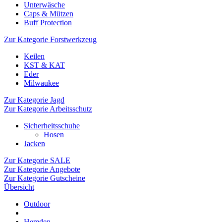
Unterwäsche
Caps & Mützen
Buff Protection
Zur Kategorie Forstwerkzeug
Keilen
KST & KAT
Eder
Milwaukee
Zur Kategorie Jagd
Zur Kategorie Arbeitsschutz
Sicherheitsschuhe
Hosen
Jacken
Zur Kategorie SALE
Zur Kategorie Angebote
Zur Kategorie Gutscheine
Übersicht
Outdoor
Hemden