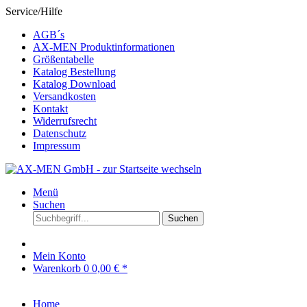
Service/Hilfe
AGB´s
AX-MEN Produktinformationen
Größentabelle
Katalog Bestellung
Katalog Download
Versandkosten
Kontakt
Widerrufsrecht
Datenschutz
Impressum
Menü
Suchen
Suchen
Mein Konto
Warenkorb
0
0,00 € *
Home