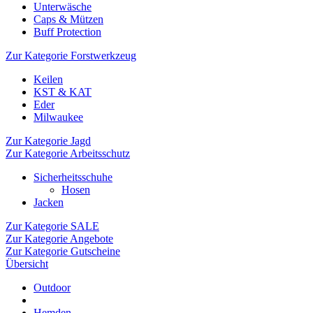
Unterwäsche
Caps & Mützen
Buff Protection
Zur Kategorie Forstwerkzeug
Keilen
KST & KAT
Eder
Milwaukee
Zur Kategorie Jagd
Zur Kategorie Arbeitsschutz
Sicherheitsschuhe
Hosen
Jacken
Zur Kategorie SALE
Zur Kategorie Angebote
Zur Kategorie Gutscheine
Übersicht
Outdoor
Hemden