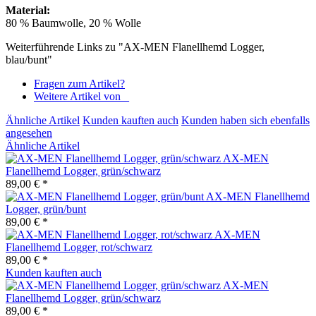
Material:
80 % Baumwolle, 20 % Wolle
Weiterführende Links zu "AX-MEN Flanellhemd Logger,
blau/bunt"
Fragen zum Artikel?
Weitere Artikel von _
Ähnliche Artikel
Kunden kauften auch
Kunden haben sich ebenfalls
angesehen
Ähnliche Artikel
AX-MEN
Flanellhemd Logger, grün/schwarz
89,00 € *
AX-MEN Flanellhemd
Logger, grün/bunt
89,00 € *
AX-MEN
Flanellhemd Logger, rot/schwarz
89,00 € *
Kunden kauften auch
AX-MEN
Flanellhemd Logger, grün/schwarz
89,00 € *