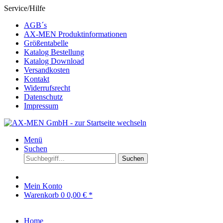
Service/Hilfe
AGB´s
AX-MEN Produktinformationen
Größentabelle
Katalog Bestellung
Katalog Download
Versandkosten
Kontakt
Widerrufsrecht
Datenschutz
Impressum
Menü
Suchen
Suchen
Mein Konto
Warenkorb
0
0,00 € *
Home