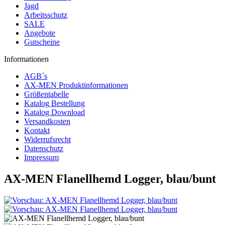
Jagd
Arbeitsschutz
SALE
Angebote
Gutscheine
Informationen
AGB´s
AX-MEN Produktinformationen
Größentabelle
Katalog Bestellung
Katalog Download
Versandkosten
Kontakt
Widerrufsrecht
Datenschutz
Impressum
AX-MEN Flanellhemd Logger, blau/bunt