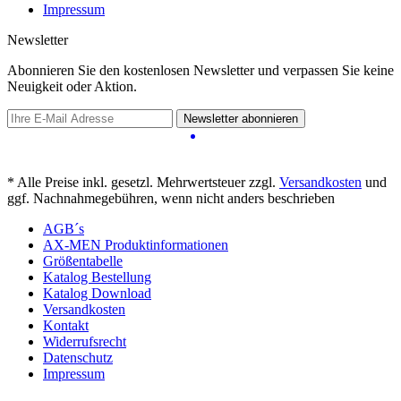
Impressum
Newsletter
Abonnieren Sie den kostenlosen Newsletter und verpassen Sie keine
Neuigkeit oder Aktion.
Newsletter abonnieren
* Alle Preise inkl. gesetzl. Mehrwertsteuer zzgl.
Versandkosten
und
ggf. Nachnahmegebühren, wenn nicht anders beschrieben
AGB´s
AX-MEN Produktinformationen
Größentabelle
Katalog Bestellung
Katalog Download
Versandkosten
Kontakt
Widerrufsrecht
Datenschutz
Impressum