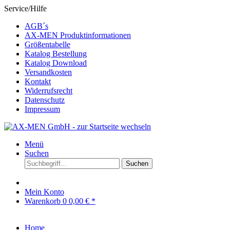
Service/Hilfe
AGB´s
AX-MEN Produktinformationen
Größentabelle
Katalog Bestellung
Katalog Download
Versandkosten
Kontakt
Widerrufsrecht
Datenschutz
Impressum
Menü
Suchen
Suchen
Mein Konto
Warenkorb
0
0,00 € *
Home