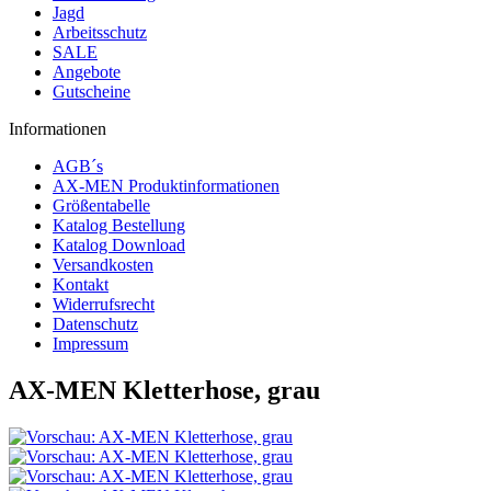
Jagd
Arbeitsschutz
SALE
Angebote
Gutscheine
Informationen
AGB´s
AX-MEN Produktinformationen
Größentabelle
Katalog Bestellung
Katalog Download
Versandkosten
Kontakt
Widerrufsrecht
Datenschutz
Impressum
AX-MEN Kletterhose, grau