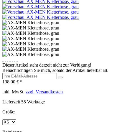
Dieser Artikel steht derzeit nicht zur Verfügung!
Benachrichtigen Sie mich, sobald der Artikel lieferbar ist.
198,00 € *
inkl. MwSt.
zzgl. Versandkosten
Lieferzeit 55 Werktage
Größe: