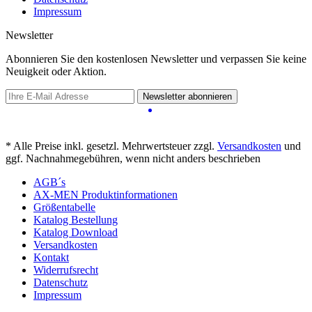
Impressum
Newsletter
Abonnieren Sie den kostenlosen Newsletter und verpassen Sie keine
Neuigkeit oder Aktion.
Newsletter abonnieren
* Alle Preise inkl. gesetzl. Mehrwertsteuer zzgl.
Versandkosten
und
ggf. Nachnahmegebühren, wenn nicht anders beschrieben
AGB´s
AX-MEN Produktinformationen
Größentabelle
Katalog Bestellung
Katalog Download
Versandkosten
Kontakt
Widerrufsrecht
Datenschutz
Impressum