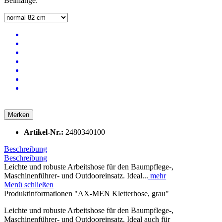
Beinlänge:
Merken
Artikel-Nr.:
2480340100
Beschreibung
Beschreibung
Leichte und robuste Arbeitshose für den Baumpflege-,
Maschinenführer- und Outdooreinsatz. Ideal...
mehr
Menü schließen
Produktinformationen "AX-MEN Kletterhose, grau"
Leichte und robuste Arbeitshose für den Baumpflege-,
Maschinenführer- und Outdooreinsatz. Ideal auch für