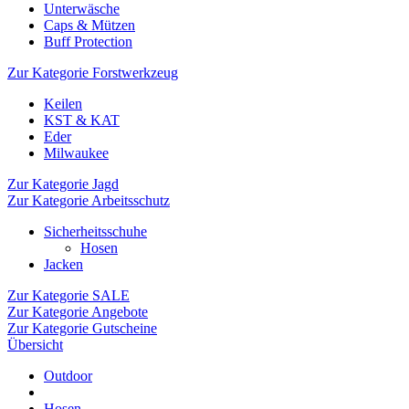
Unterwäsche
Caps & Mützen
Buff Protection
Zur Kategorie Forstwerkzeug
Keilen
KST & KAT
Eder
Milwaukee
Zur Kategorie Jagd
Zur Kategorie Arbeitsschutz
Sicherheitsschuhe
Hosen
Jacken
Zur Kategorie SALE
Zur Kategorie Angebote
Zur Kategorie Gutscheine
Übersicht
Outdoor
Hosen