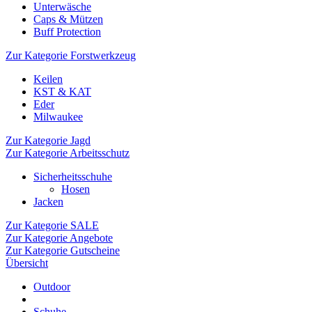
Unterwäsche
Caps & Mützen
Buff Protection
Zur Kategorie Forstwerkzeug
Keilen
KST & KAT
Eder
Milwaukee
Zur Kategorie Jagd
Zur Kategorie Arbeitsschutz
Sicherheitsschuhe
Hosen
Jacken
Zur Kategorie SALE
Zur Kategorie Angebote
Zur Kategorie Gutscheine
Übersicht
Outdoor
Schuhe