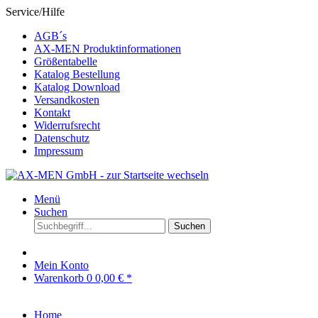
Service/Hilfe
AGB´s
AX-MEN Produktinformationen
Größentabelle
Katalog Bestellung
Katalog Download
Versandkosten
Kontakt
Widerrufsrecht
Datenschutz
Impressum
Menü
Suchen
Suchen
Mein Konto
Warenkorb
0
0,00 € *
Home