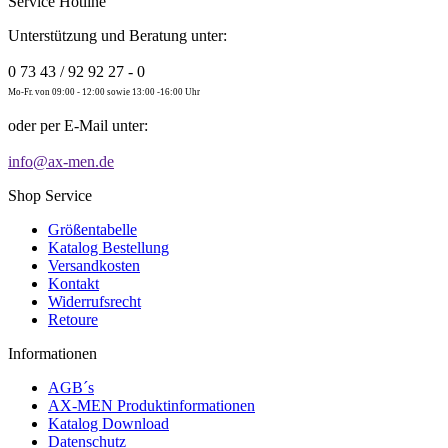
Service Hotline
Unterstützung und Beratung unter:
0 73 43 / 92 92 27 - 0
Mo-Fr. von 09:00 - 12:00 sowie 13:00 -16:00 Uhr
oder per E-Mail unter:
info@ax-men.de
Shop Service
Größentabelle
Katalog Bestellung
Versandkosten
Kontakt
Widerrufsrecht
Retoure
Informationen
AGB´s
AX-MEN Produktinformationen
Katalog Download
Datenschutz