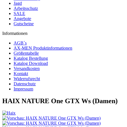
Jagd
Arbeitsschutz
SALE
Angebote
Gutscheine
Informationen
AGB´s
AX-MEN Produktinformationen
Größentabelle
Katalog Bestellung
Katalog Download
Versandkosten
Kontakt
Widerrufsrecht
Datenschutz
Impressum
HAIX NATURE One GTX Ws (Damen)