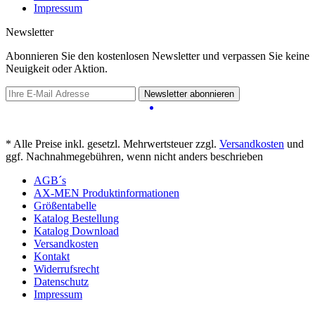
Impressum
Newsletter
Abonnieren Sie den kostenlosen Newsletter und verpassen Sie keine
Neuigkeit oder Aktion.
Newsletter abonnieren
* Alle Preise inkl. gesetzl. Mehrwertsteuer zzgl.
Versandkosten
und
ggf. Nachnahmegebühren, wenn nicht anders beschrieben
AGB´s
AX-MEN Produktinformationen
Größentabelle
Katalog Bestellung
Katalog Download
Versandkosten
Kontakt
Widerrufsrecht
Datenschutz
Impressum