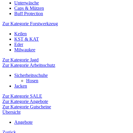
Unterwäsche
Caps & Mützen
Buff Protection
Zur Kategorie Forstwerkzeug
Keilen
KST & KAT
Eder
Milwaukee
Zur Kategorie Jagd
Zur Kategorie Arbeitsschutz
Sicherheitsschuhe
Hosen
Jacken
Zur Kategorie SALE
Zur Kategorie Angebote
Zur Kategorie Gutscheine
Übersicht
Angebote
Zurück