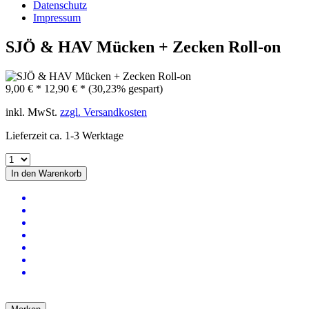
Datenschutz
Impressum
SJÖ & HAV Mücken + Zecken Roll-on
9,00 € *
12,90 € *
(30,23% gespart)
inkl. MwSt.
zzgl. Versandkosten
Lieferzeit ca. 1-3 Werktage
In den
Warenkorb