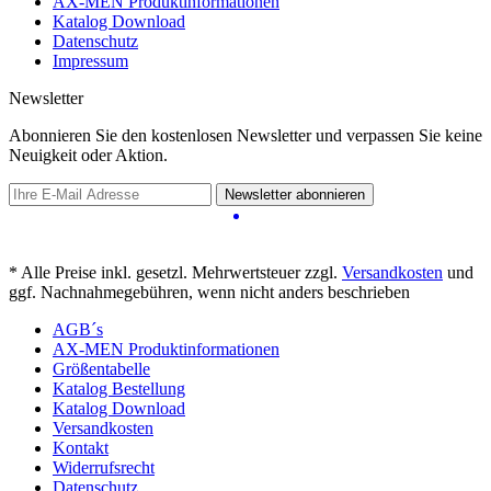
AX-MEN Produktinformationen
Katalog Download
Datenschutz
Impressum
Newsletter
Abonnieren Sie den kostenlosen Newsletter und verpassen Sie keine
Neuigkeit oder Aktion.
Newsletter abonnieren
* Alle Preise inkl. gesetzl. Mehrwertsteuer zzgl.
Versandkosten
und
ggf. Nachnahmegebühren, wenn nicht anders beschrieben
AGB´s
AX-MEN Produktinformationen
Größentabelle
Katalog Bestellung
Katalog Download
Versandkosten
Kontakt
Widerrufsrecht
Datenschutz