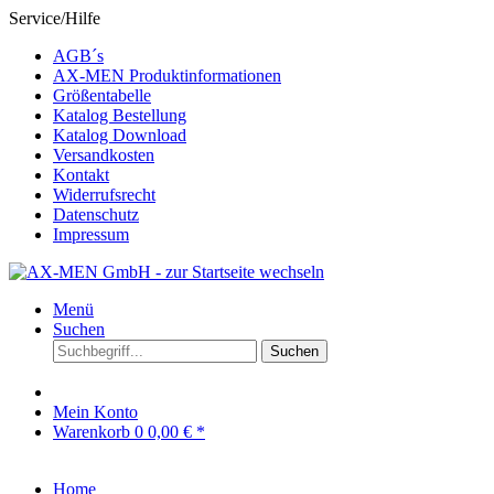
Service/Hilfe
AGB´s
AX-MEN Produktinformationen
Größentabelle
Katalog Bestellung
Katalog Download
Versandkosten
Kontakt
Widerrufsrecht
Datenschutz
Impressum
Menü
Suchen
Suchen
Mein Konto
Warenkorb
0
0,00 € *
Home