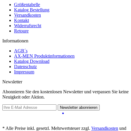
Größentabelle
Katalog Bestellung
Versandkosten
Kontakt
Widerrufsrecht
Retoure
Informationen
AGB´s
AX-MEN Produktinformationen
Katalog Download
Datenschutz
Impressum
Newsletter
Abonnieren Sie den kostenlosen Newsletter und verpassen Sie keine
Neuigkeit oder Aktion.
Newsletter abonnieren
* Alle Preise inkl. gesetzl. Mehrwertsteuer zzgl.
Versandkosten
und