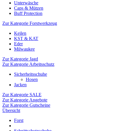
Unterwäsche
Caps & Mützen
Buff Protection
Zur Kategorie Forstwerkzeug
Keilen
KST & KAT
Eder
Milwaukee
Zur Kategorie Jagd
Zur Kategorie Arbeitsschutz
Sicherheitsschuhe
Hosen
Jacken
Zur Kategorie SALE
Zur Kategorie Angebote
Zur Kategorie Gutscheine
Übersicht
Forst
Schnittschutzschuhe