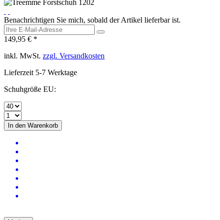
Benachrichtigen Sie mich, sobald der Artikel lieferbar ist.
149,95 € *
inkl. MwSt.
zzgl. Versandkosten
Lieferzeit 5-7 Werktage
Schuhgröße EU:
In den
Warenkorb