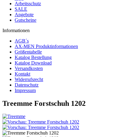
Arbeitsschutz
SALE
Angebote
Gutscheine
Informationen
AGB´s
AX-MEN Produktinformationen
Größentabelle
Katalog Bestellung
Katalog Download
Versandkosten
Kontakt
Widerrufsrecht
Datenschutz
Impressum
Treemme Forstschuh 1202