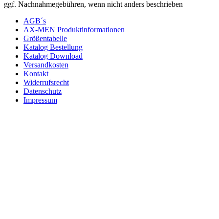
ggf. Nachnahmegebühren, wenn nicht anders beschrieben
AGB´s
AX-MEN Produktinformationen
Größentabelle
Katalog Bestellung
Katalog Download
Versandkosten
Kontakt
Widerrufsrecht
Datenschutz
Impressum