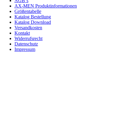
AGB´s
AX-MEN Produktinformationen
Größentabelle
Katalog Bestellung
Katalog Download
Versandkosten
Kontakt
Widerrufsrecht
Datenschutz
Impressum