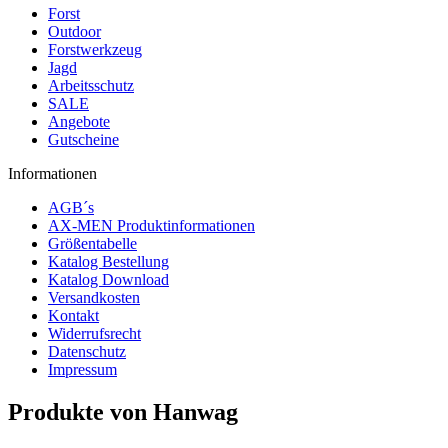
Forst
Outdoor
Forstwerkzeug
Jagd
Arbeitsschutz
SALE
Angebote
Gutscheine
Informationen
AGB´s
AX-MEN Produktinformationen
Größentabelle
Katalog Bestellung
Katalog Download
Versandkosten
Kontakt
Widerrufsrecht
Datenschutz
Impressum
Produkte von Hanwag