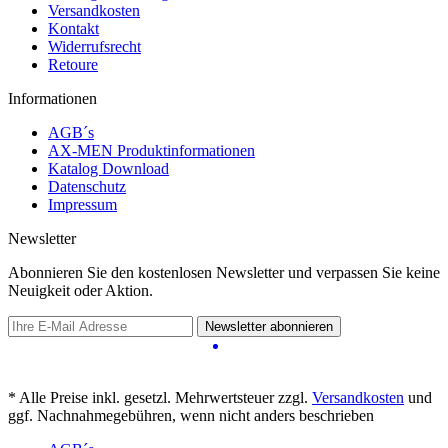
Versandkosten
Kontakt
Widerrufsrecht
Retoure
Informationen
AGB´s
AX-MEN Produktinformationen
Katalog Download
Datenschutz
Impressum
Newsletter
Abonnieren Sie den kostenlosen Newsletter und verpassen Sie keine
Neuigkeit oder Aktion.
Newsletter abonnieren
* Alle Preise inkl. gesetzl. Mehrwertsteuer zzgl.
Versandkosten
und
ggf. Nachnahmegebühren, wenn nicht anders beschrieben