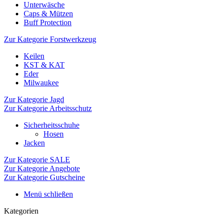
Unterwäsche
Caps & Mützen
Buff Protection
Zur Kategorie Forstwerkzeug
Keilen
KST & KAT
Eder
Milwaukee
Zur Kategorie Jagd
Zur Kategorie Arbeitsschutz
Sicherheitsschuhe
Hosen
Jacken
Zur Kategorie SALE
Zur Kategorie Angebote
Zur Kategorie Gutscheine
Menü schließen
Kategorien