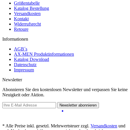
Größentabelle
Katalog Bestellung
Versandkosten
Kontakt
Widerrufsrecht
Retoure
Informationen
AGB´s
AX-MEN Produktinformationen
Katalog Download
Datenschutz
Impressum
Newsletter
Abonnieren Sie den kostenlosen Newsletter und verpassen Sie keine
Neuigkeit oder Aktion.
Newsletter abonnieren
* Alle Preise inkl. gesetzl. Mehrwertsteuer zzgl.
Versandkosten
und