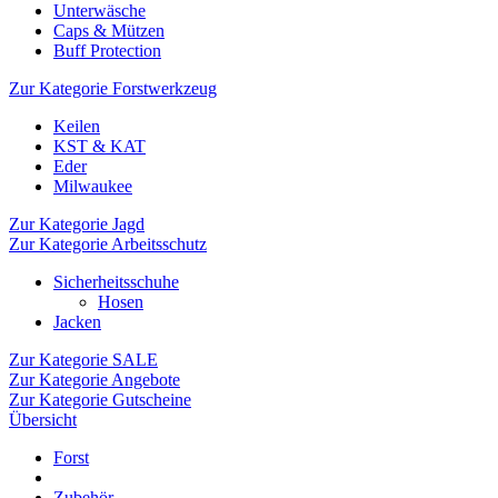
Unterwäsche
Caps & Mützen
Buff Protection
Zur Kategorie Forstwerkzeug
Keilen
KST & KAT
Eder
Milwaukee
Zur Kategorie Jagd
Zur Kategorie Arbeitsschutz
Sicherheitsschuhe
Hosen
Jacken
Zur Kategorie SALE
Zur Kategorie Angebote
Zur Kategorie Gutscheine
Übersicht
Forst
Zubehör