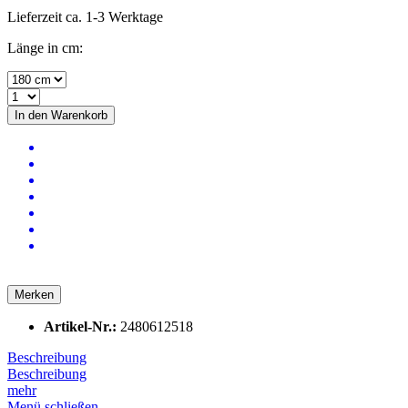
Lieferzeit ca. 1-3 Werktage
Länge in cm:
In den
Warenkorb
Merken
Artikel-Nr.:
2480612518
Beschreibung
Beschreibung
mehr
Menü schließen