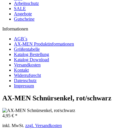
Arbeitsschutz
SALE
Angebote
Gutscheine
Informationen
AGB´s
AX-MEN Produktinformationen
Größentabelle
Katalog Bestellung
Katalog Download
Versandkosten
Kontakt
Widerrufsrecht
Datenschutz
Impressum
AX-MEN Schnürsenkel, rot/schwarz
4,95 € *
inkl. MwSt.
zzgl. Versandkosten