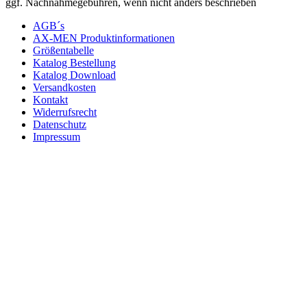
ggf. Nachnahmegebühren, wenn nicht anders beschrieben
AGB´s
AX-MEN Produktinformationen
Größentabelle
Katalog Bestellung
Katalog Download
Versandkosten
Kontakt
Widerrufsrecht
Datenschutz
Impressum