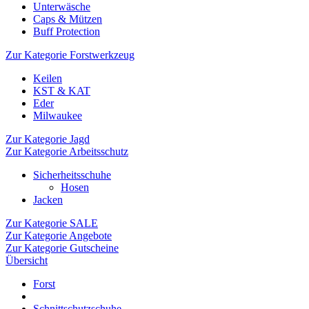
Unterwäsche
Caps & Mützen
Buff Protection
Zur Kategorie Forstwerkzeug
Keilen
KST & KAT
Eder
Milwaukee
Zur Kategorie Jagd
Zur Kategorie Arbeitsschutz
Sicherheitsschuhe
Hosen
Jacken
Zur Kategorie SALE
Zur Kategorie Angebote
Zur Kategorie Gutscheine
Übersicht
Forst
Schnittschutzschuhe