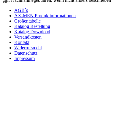
ggf. Nachnahmegebühren, wenn nicht anders beschrieben
AGB´s
AX-MEN Produktinformationen
Größentabelle
Katalog Bestellung
Katalog Download
Versandkosten
Kontakt
Widerrufsrecht
Datenschutz
Impressum