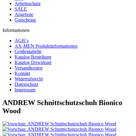
Arbeitsschutz
SALE
Angebote
Gutscheine
Informationen
AGB´s
AX-MEN Produktinformationen
Größentabelle
Katalog Bestellung
Katalog Download
Versandkosten
Kontakt
Widerrufsrecht
Datenschutz
Impressum
ANDREW Schnittschutzschuh Bionico
Wood