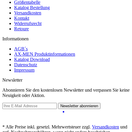
Größentabelle
Katalog Bestellung
Versandkosten
Kontakt
Widerrufsrecht
Retoure
Informationen
AGB´s
AX-MEN Produktinformationen
Katalog Download
Datenschutz
Impressum
Newsletter
Abonnieren Sie den kostenlosen Newsletter und verpassen Sie keine
Neuigkeit oder Aktion.
Newsletter abonnieren
* Alle Preise inkl. gesetzl. Mehrwertsteuer zzgl.
Versandkosten
und